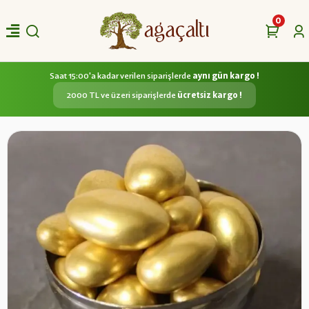
0
Saat 15:00'a kadar verilen siparişlerde
aynı gün kargo !
2000 TL ve üzeri siparişlerde
ücretsiz kargo !