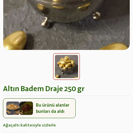
Altın Badem Draje 250 gr
Bu ürünü alanlar
bunları da aldı
Ağaçaltı kalitesiyle sizlerle