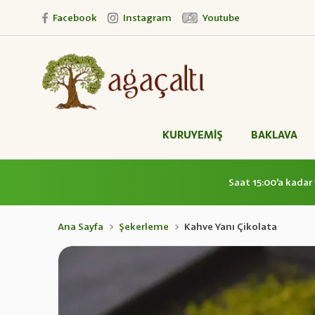
Facebook
Instagram
Youtube
KURUYEMİŞ
BAKLAVA
Saat 15:00'a kadar 
Ana Sayfa
Şekerleme
Kahve Yanı Çikolata