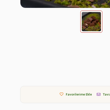
Favorilerime Ekle
Tavs