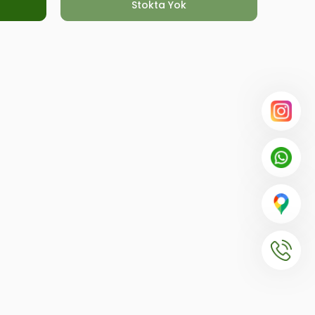
Stokta Yok