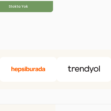
Stokta Yok