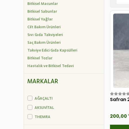
Bitkisel Macunlar
Bitkisel Sabunlar
Bitkisel Yağlar
Cilt Bakım Ürünleri
Sıvı Gıda Takviyeleri
Saç Bakım Ürünleri
Takviye Edici Gıda Kapsülleri
Bitkisel Tozlar
Hastalık ve Bitkisel Tedavi
MARKALAR
AĞAÇALTI
Safran 
AKSUVİTAL
200,00 
THEMRA