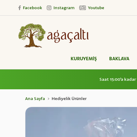
Facebook
Instagram
Youtube
KURUYEMİŞ
BAKLAVA
Saat 15:00'a kadar 
Ana Sayfa
Hediyelik Ürünler