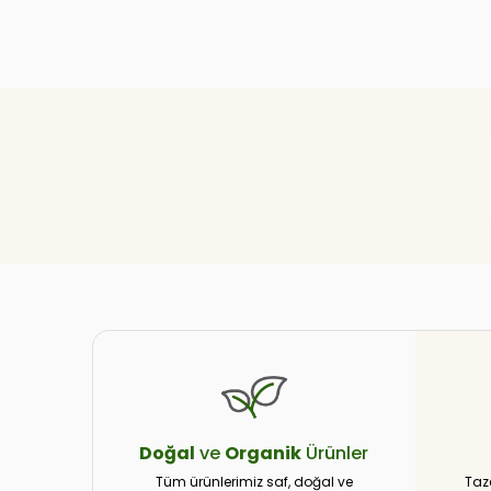
Doğal
ve
Organik
Ürünler
Tüm ürünlerimiz saf, doğal ve
Taz