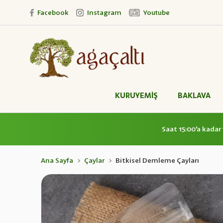
Facebook
Instagram
Youtube
KURUYEMİŞ
BAKLAVA
Saat 15:00'a kadar 
Ana Sayfa
Çaylar
Bitkisel Demleme Çayları