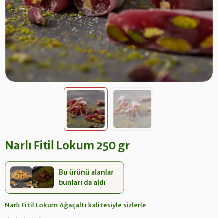
Narlı Fitil Lokum 250 gr
Bu ürünü alanlar
bunları da aldı
Narlı Fitil Lokum Ağaçaltı kalitesiyle sizlerle