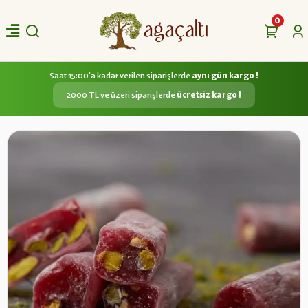
0
Saat 15:00'a kadar verilen siparişlerde
aynı gün kargo !
2000 TL ve üzeri siparişlerde
ücretsiz kargo !