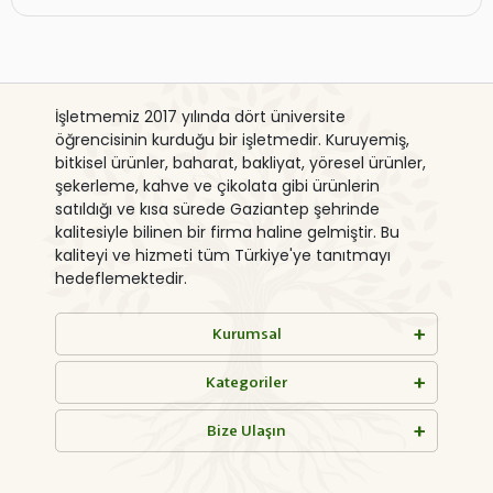
İşletmemiz 2017 yılında dört üniversite
öğrencisinin kurduğu bir işletmedir. Kuruyemiş,
bitkisel ürünler, baharat, bakliyat, yöresel ürünler,
şekerleme, kahve ve çikolata gibi ürünlerin
satıldığı ve kısa sürede Gaziantep şehrinde
kalitesiyle bilinen bir firma haline gelmiştir. Bu
kaliteyi ve hizmeti tüm Türkiye'ye tanıtmayı
hedeflemektedir.
Kurumsal
Kategoriler
Bize Ulaşın