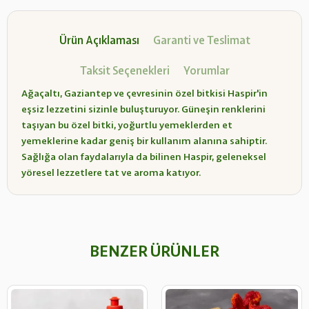
Ürün Açıklaması
Garanti ve Teslimat
Taksit Seçenekleri
Yorumlar
Ağaçaltı, Gaziantep ve çevresinin özel bitkisi Haspir'in
eşsiz lezzetini sizinle buluşturuyor. Güneşin renklerini
taşıyan bu özel bitki, yoğurtlu yemeklerden et
yemeklerine kadar geniş bir kullanım alanına sahiptir.
Sağlığa olan faydalarıyla da bilinen Haspir, geleneksel
yöresel lezzetlere tat ve aroma katıyor.
BENZER ÜRÜNLER