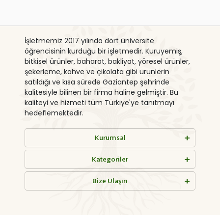
İşletmemiz 2017 yılında dört üniversite
öğrencisinin kurduğu bir işletmedir. Kuruyemiş,
bitkisel ürünler, baharat, bakliyat, yöresel ürünler,
şekerleme, kahve ve çikolata gibi ürünlerin
satıldığı ve kısa sürede Gaziantep şehrinde
kalitesiyle bilinen bir firma haline gelmiştir. Bu
kaliteyi ve hizmeti tüm Türkiye'ye tanıtmayı
hedeflemektedir.
Kurumsal
Kategoriler
Bize Ulaşın