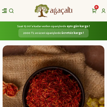
0
Saat 15:00'a kadar verilen siparişlerde
aynı gün kargo !
2000 TL ve üzeri siparişlerde
ücretsiz kargo !