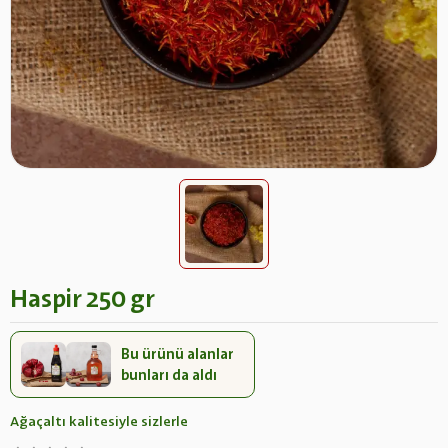
Haspir 250 gr
Bu ürünü alanlar
bunları da aldı
Ağaçaltı kalitesiyle sizlerle