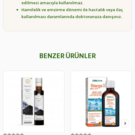
edilmesi amacıyla kullanılmaz.
Hamilelik ve emzirme dönemi ile hastalık veya ilaç
kullanılması durumlarında doktorunuza danışınız.
BENZER ÜRÜNLER