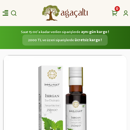
0
Saat 15:00'a kadar verilen siparişlerde
aynı gün kargo !
2000 TL ve üzeri siparişlerde
ücretsiz kargo !