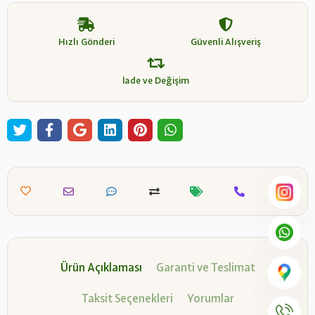
Hızlı Gönderi
Güvenli Alışveriş
İade ve Değişim
Ürün Açıklaması
Garanti ve Teslimat
Taksit Seçenekleri
Yorumlar