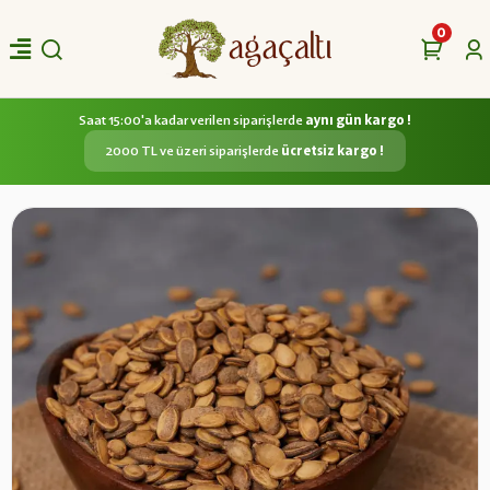
0
Saat 15:00'a kadar verilen siparişlerde
aynı gün kargo !
2000 TL ve üzeri siparişlerde
ücretsiz kargo !