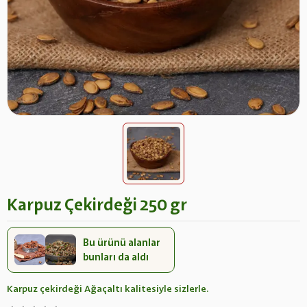
Karpuz Çekirdeği 250 gr
Bu ürünü alanlar
bunları da aldı
Karpuz çekirdeği Ağaçaltı kalitesiyle sizlerle.