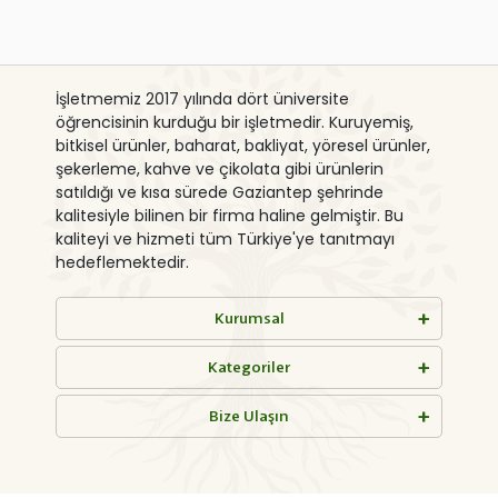
İşletmemiz 2017 yılında dört üniversite
öğrencisinin kurduğu bir işletmedir. Kuruyemiş,
bitkisel ürünler, baharat, bakliyat, yöresel ürünler,
şekerleme, kahve ve çikolata gibi ürünlerin
satıldığı ve kısa sürede Gaziantep şehrinde
kalitesiyle bilinen bir firma haline gelmiştir. Bu
kaliteyi ve hizmeti tüm Türkiye'ye tanıtmayı
hedeflemektedir.
Kurumsal
Kategoriler
Bize Ulaşın