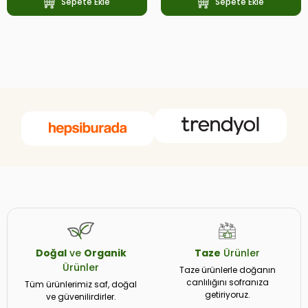
Sepete Ekle
Sepete Ekle
Doğal
ve
Organik
Taze
Ürünler
Ürünler
Taze ürünlerle doğanın
canlılığını sofranıza
Tüm ürünlerimiz saf, doğal
getiriyoruz.
ve güvenilirdirler.