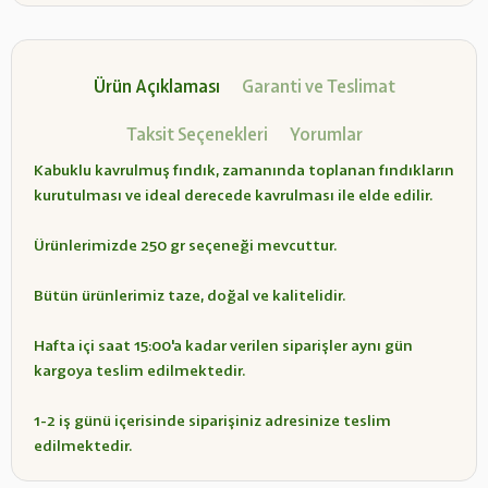
Ürün Açıklaması
Garanti ve Teslimat
Taksit Seçenekleri
Yorumlar
Kabuklu kavrulmuş fındık, zamanında toplanan fındıkların
kurutulması ve ideal derecede kavrulması ile elde edilir.
Ürünlerimizde 250 gr seçeneği mevcuttur.
Bütün ürünlerimiz taze, doğal ve kalitelidir.
Hafta içi saat 15:00'a kadar verilen siparişler aynı gün
kargoya teslim edilmektedir.
1-2 iş günü içerisinde siparişiniz adresinize teslim
edilmektedir.