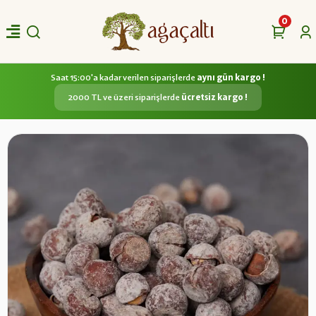
0
Saat 15:00'a kadar verilen siparişlerde
aynı gün kargo !
2000 TL ve üzeri siparişlerde
ücretsiz kargo !