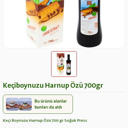
Keçiboynuzu Harnup Özü 700gr
Bu ürünü alanlar
bunları da aldı
Keçi Boynuzu Harnup Özü 700 gr Soğuk Press