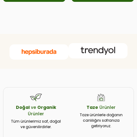
Doğal
ve
Organik
Taze
Ürünler
Ürünler
Taze ürünlerle doğanın
canlılığını sofranıza
Tüm ürünlerimiz saf, doğal
getiriyoruz.
ve güvenilirdirler.