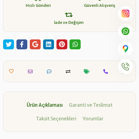
Hızlı Gönderi
Güvenli Alışveriş
İade ve Değişim
Ürün Açıklaması
Garanti ve Teslimat
Taksit Seçenekleri
Yorumlar