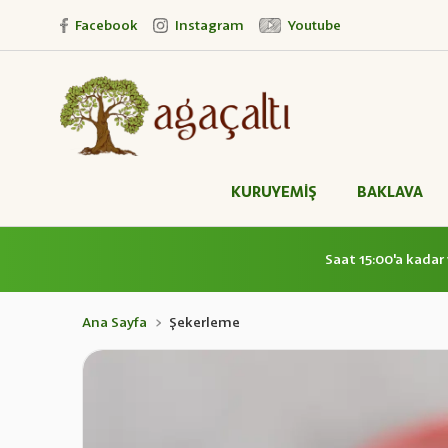
Facebook
Instagram
Youtube
KURUYEMİŞ
BAKLAVA
Saat 15:00'a kadar 
Ana Sayfa
Şekerleme