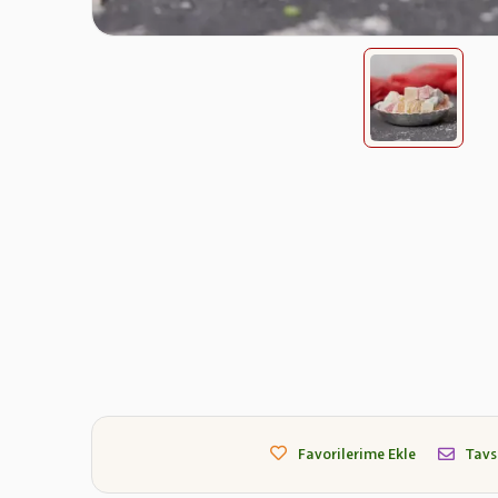
Favorilerime Ekle
Tavs