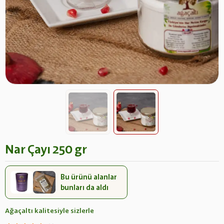
Nar Çayı 250 gr
Bu ürünü alanlar
bunları da aldı
Ağaçaltı kalitesiyle sizlerle