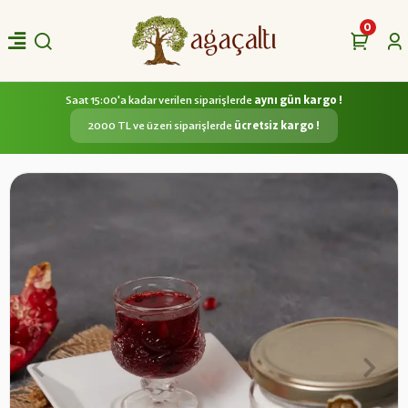
0
Saat 15:00'a kadar verilen siparişlerde
aynı gün kargo !
2000 TL ve üzeri siparişlerde
ücretsiz kargo !