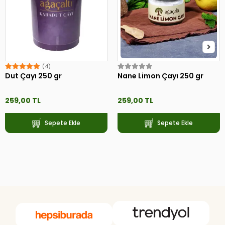
(4)
Dut Çayı 250 gr
Nane Limon Çayı 250 gr
259,00 TL
259,00 TL
Sepete Ekle
Sepete Ekle