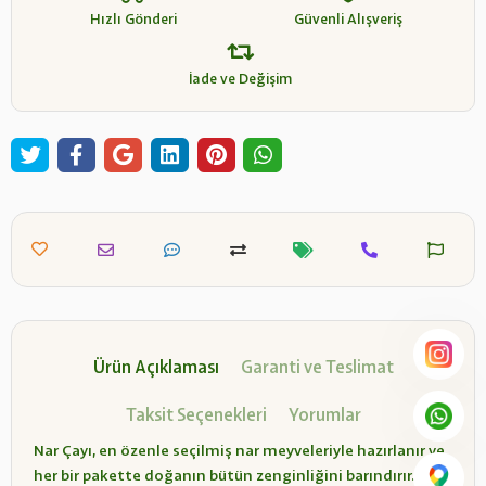
Hızlı Gönderi
Güvenli Alışveriş
İade ve Değişim
Ürün Açıklaması
Garanti ve Teslimat
Taksit Seçenekleri
Yorumlar
Nar Çayı, en özenle seçilmiş nar meyveleriyle hazırlanır ve
her bir pakette doğanın bütün zenginliğini barındırır.