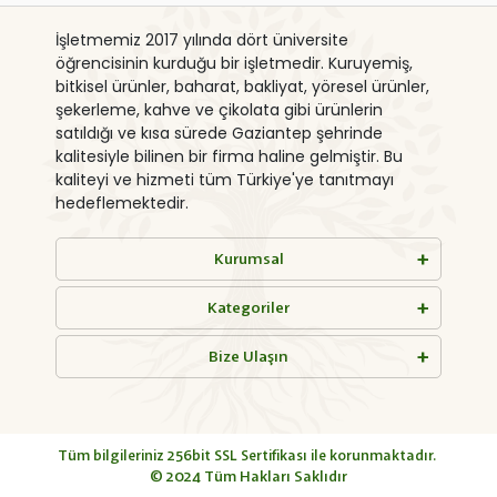
İşletmemiz 2017 yılında dört üniversite
öğrencisinin kurduğu bir işletmedir. Kuruyemiş,
bitkisel ürünler, baharat, bakliyat, yöresel ürünler,
şekerleme, kahve ve çikolata gibi ürünlerin
satıldığı ve kısa sürede Gaziantep şehrinde
kalitesiyle bilinen bir firma haline gelmiştir. Bu
kaliteyi ve hizmeti tüm Türkiye'ye tanıtmayı
hedeflemektedir.
Kurumsal
Kategoriler
Bize Ulaşın
Tüm bilgileriniz 256bit SSL Sertifikası ile korunmaktadır.
© 2024
Tüm Hakları Saklıdır