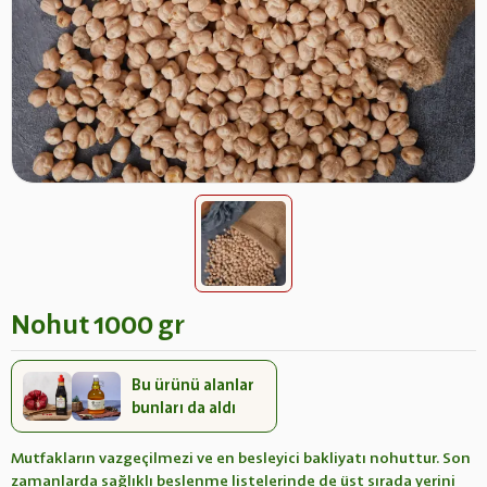
Nohut 1000 gr
Bu ürünü alanlar
bunları da aldı
Mutfakların vazgeçilmezi ve en besleyici bakliyatı nohuttur. Son
zamanlarda sağlıklı beslenme listelerinde de üst sırada yerini