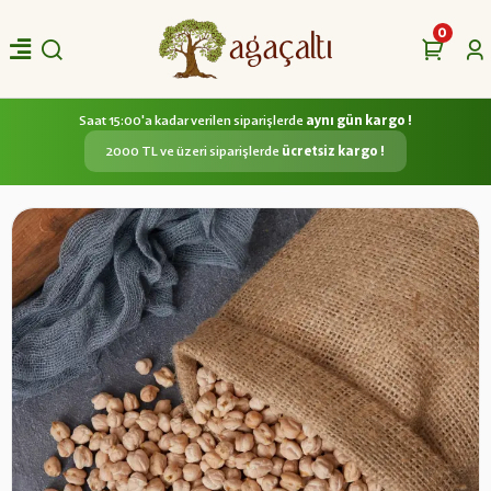
0
Saat 15:00'a kadar verilen siparişlerde
aynı gün kargo !
2000 TL ve üzeri siparişlerde
ücretsiz kargo !