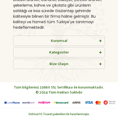
şekerleme, kahve ve çikolata gibi ürünlerin
satıldığı ve kısa sürede Gaziantep şehrinde
kalitesiyle bilinen bir firma haline gelmiştir. Bu
kaliteyi ve hizmeti tüm Türkiye'ye tanıtmayı
hedeflemektedir.
Kurumsal
Kategoriler
Bize Ulaşın
Tüm bilgileriniz 256bit SSL Sertifikası ile korunmaktadır.
© 2024
Tüm Hakları Saklıdır
Velmut | E-Ticaret paketleri ile hazırlanmıştır.