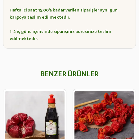
Hafta içi saat 15:00'a kadar verilen siparişler aynı gün
kargoya teslim edilmektedir.
1-2 iş günü içerisinde siparişiniz adresinize teslim
edilmektedir.
BENZER ÜRÜNLER