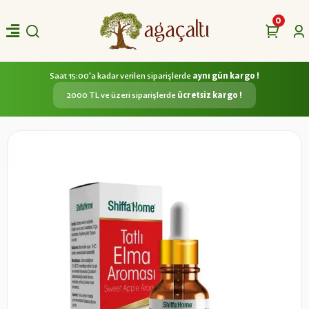
0
Saat 15:00'a kadar verilen siparişlerde
aynı gün kargo !
2000 TL ve üzeri siparişlerde
ücretsiz kargo !