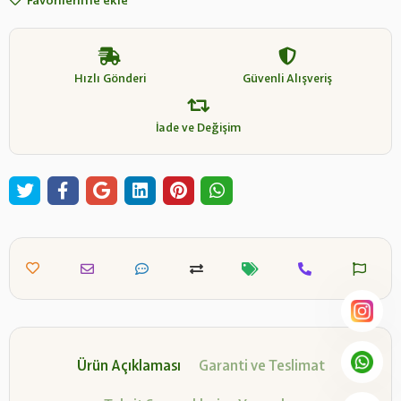
Favorilerime ekle
Hızlı Gönderi
Güvenli Alışveriş
İade ve Değişim
Ürün Açıklaması
Garanti ve Teslimat