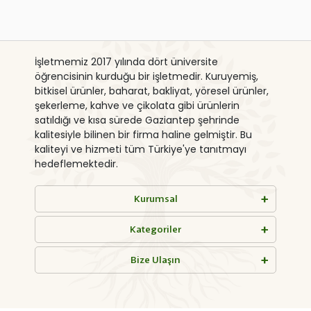
İşletmemiz 2017 yılında dört üniversite
öğrencisinin kurduğu bir işletmedir. Kuruyemiş,
bitkisel ürünler, baharat, bakliyat, yöresel ürünler,
şekerleme, kahve ve çikolata gibi ürünlerin
satıldığı ve kısa sürede Gaziantep şehrinde
kalitesiyle bilinen bir firma haline gelmiştir. Bu
kaliteyi ve hizmeti tüm Türkiye'ye tanıtmayı
hedeflemektedir.
Kurumsal
Kategoriler
Bize Ulaşın