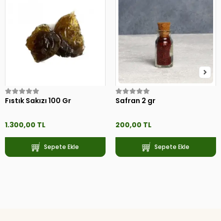
Fıstık Sakızı 100 Gr
Safran 2 gr
1.300,00 TL
200,00 TL
Sepete Ekle
Sepete Ekle