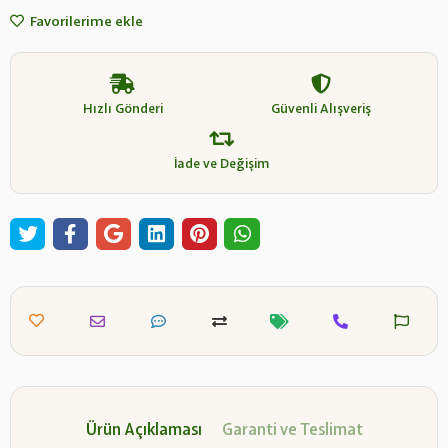
Favorilerime ekle
Hızlı Gönderi
Güvenli Alışveriş
İade ve Değişim
Ürün Açıklaması
Garanti ve Teslimat