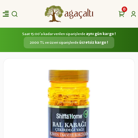
0
Saat 15:00'a kadar verilen siparişlerde
aynı gün kargo !
2000 TL ve üzeri siparişlerde
ücretsiz kargo !