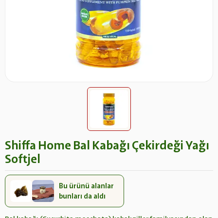
Shiffa Home Bal Kabağı Çekirdeği Yağı
Softjel
Bu ürünü alanlar
bunları da aldı