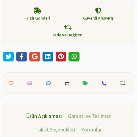
Hızlı Gönderi
Güvenli Alışveriş
İade ve Değişim
Ürün Açıklaması
Garanti ve Teslimat
Taksit Seçenekleri
Yorumlar