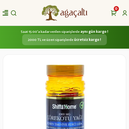
0
Saat 15:00'a kadar verilen siparişlerde
aynı gün kargo !
2000 TL ve üzeri siparişlerde
ücretsiz kargo !