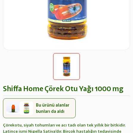
Shiffa Home Çörek Otu Yağı 1000 mg
Bu ürünü alanlar
bunları da aldı
Çörekotu, siyah tohumları ve acı tadı olan tek yıllık bir bitkidir.
Latince ismi Nigella Sativa’dır. Birçok hastalığın tedavisinde