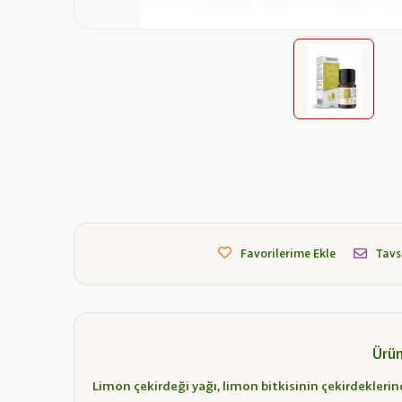
Favorilerime Ekle
Tavs
Ürün
Limon çekirdeği yağı, limon bitkisinin çekirdeklerin