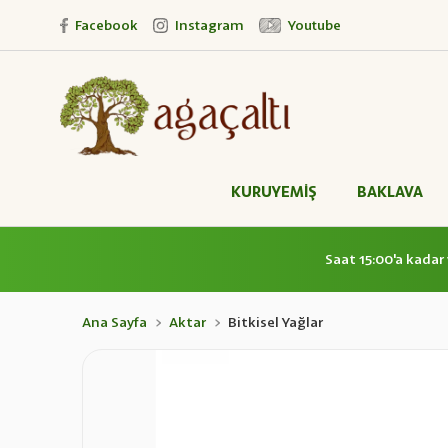
Facebook
Instagram
Youtube
KURUYEMİŞ
BAKLAVA
Saat 15:00'a kadar 
Ana Sayfa
Aktar
Bitkisel Yağlar