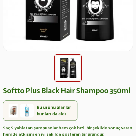
Softto Plus Black Hair Shampoo 350ml
Bu ürünü alanlar
bunları da aldı
Saç Siyahlatan şampuanlar hem çok hızlı bir şekilde sonuç veren
hemde etkisini en iyi şekilde gösteren bir üründür.