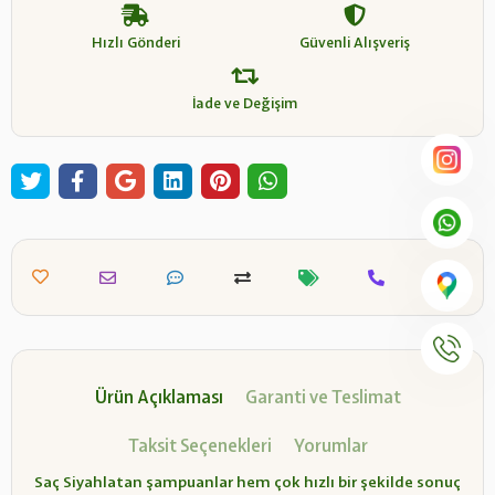
Hızlı Gönderi
Güvenli Alışveriş
İade ve Değişim
Ürün Açıklaması
Garanti ve Teslimat
Taksit Seçenekleri
Yorumlar
Saç Siyahlatan şampuanlar hem çok hızlı bir şekilde sonuç