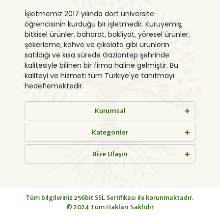
İşletmemiz 2017 yılında dört üniversite
öğrencisinin kurduğu bir işletmedir. Kuruyemiş,
bitkisel ürünler, baharat, bakliyat, yöresel ürünler,
şekerleme, kahve ve çikolata gibi ürünlerin
satıldığı ve kısa sürede Gaziantep şehrinde
kalitesiyle bilinen bir firma haline gelmiştir. Bu
kaliteyi ve hizmeti tüm Türkiye'ye tanıtmayı
hedeflemektedir.
Kurumsal
Kategoriler
Bize Ulaşın
Tüm bilgileriniz 256bit SSL Sertifikası ile korunmaktadır.
© 2024
Tüm Hakları Saklıdır