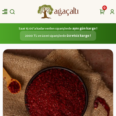
0
Saat 15:00'a kadar verilen siparişlerde
aynı gün kargo !
2000 TL ve üzeri siparişlerde
ücretsiz kargo !