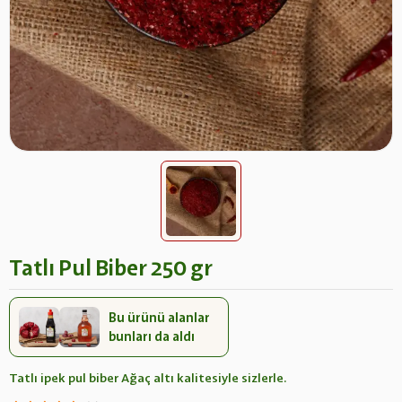
Tatlı Pul Biber 250 gr
Bu ürünü alanlar
bunları da aldı
Tatlı ipek pul biber Ağaç altı kalitesiyle sizlerle.