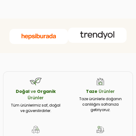
Doğal
ve
Organik
Taze
Ürünler
Ürünler
Taze ürünlerle doğanın
canlılığını sofranıza
Tüm ürünlerimiz saf, doğal
getiriyoruz.
ve güvenilirdirler.