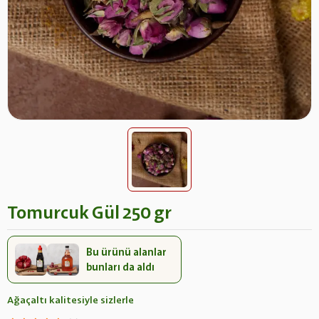
Tomurcuk Gül 250 gr
Bu ürünü alanlar
bunları da aldı
Ağaçaltı kalitesiyle sizlerle