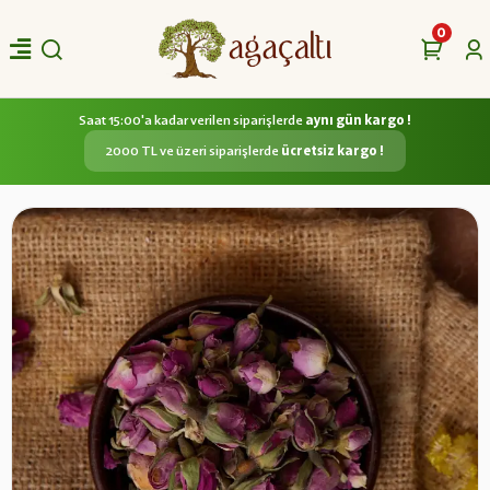
0
Saat 15:00'a kadar verilen siparişlerde
aynı gün kargo !
2000 TL ve üzeri siparişlerde
ücretsiz kargo !