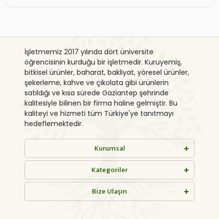
İşletmemiz 2017 yılında dört üniversite
öğrencisinin kurduğu bir işletmedir. Kuruyemiş,
bitkisel ürünler, baharat, bakliyat, yöresel ürünler,
şekerleme, kahve ve çikolata gibi ürünlerin
satıldığı ve kısa sürede Gaziantep şehrinde
kalitesiyle bilinen bir firma haline gelmiştir. Bu
kaliteyi ve hizmeti tüm Türkiye'ye tanıtmayı
hedeflemektedir.
Kurumsal
Kategoriler
Bize Ulaşın