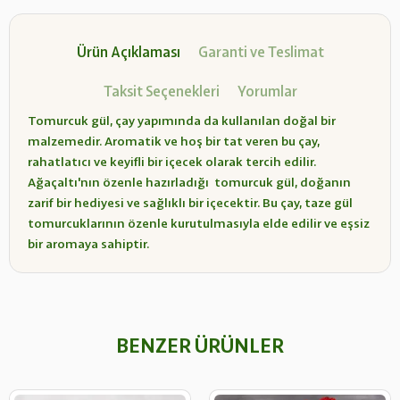
Ürün Açıklaması
Garanti ve Teslimat
Taksit Seçenekleri
Yorumlar
Tomurcuk gül, çay yapımında da kullanılan doğal bir
malzemedir. Aromatik ve hoş bir tat veren bu çay,
rahatlatıcı ve keyifli bir içecek olarak tercih edilir.
Ağaçaltı'nın özenle hazırladığı tomurcuk gül, doğanın
zarif bir hediyesi ve sağlıklı bir içecektir. Bu çay, taze gül
tomurcuklarının özenle kurutulmasıyla elde edilir ve eşsiz
bir aromaya sahiptir.
BENZER ÜRÜNLER