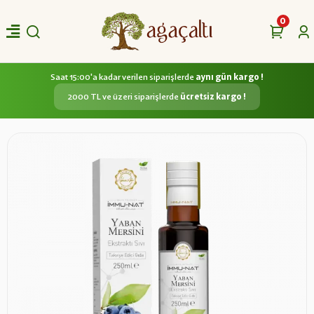
0
Saat 15:00'a kadar verilen siparişlerde
aynı gün kargo !
2000 TL ve üzeri siparişlerde
ücretsiz kargo !