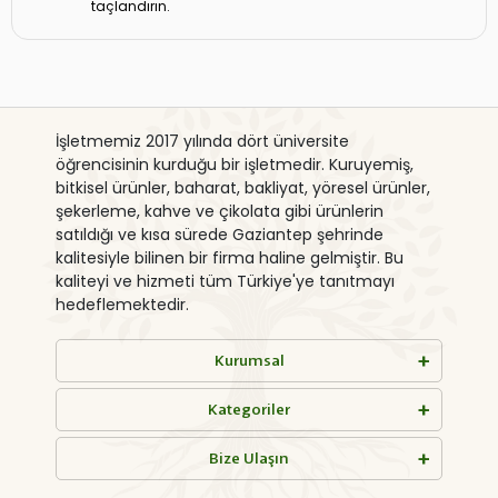
taçlandırın.
İşletmemiz 2017 yılında dört üniversite
öğrencisinin kurduğu bir işletmedir. Kuruyemiş,
bitkisel ürünler, baharat, bakliyat, yöresel ürünler,
şekerleme, kahve ve çikolata gibi ürünlerin
satıldığı ve kısa sürede Gaziantep şehrinde
kalitesiyle bilinen bir firma haline gelmiştir. Bu
kaliteyi ve hizmeti tüm Türkiye'ye tanıtmayı
hedeflemektedir.
Kurumsal
Kategoriler
Bize Ulaşın