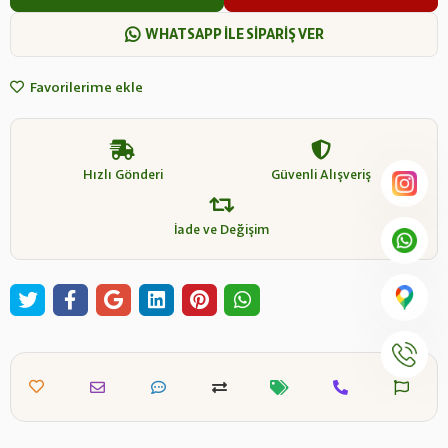
WHATSAPP İLE SİPARİŞ VER
Favorilerime ekle
Hızlı Gönderi
Güvenli Alışveriş
İade ve Değişim