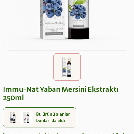
Immu-Nat Yaban Mersini Ekstraktı
250ml
Bu ürünü alanlar
bunları da aldı