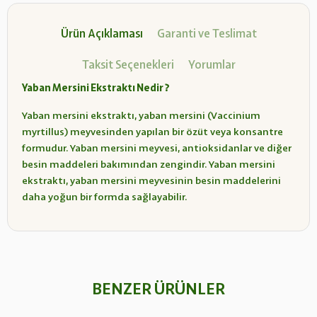
Ürün Açıklaması
Garanti ve Teslimat
Taksit Seçenekleri
Yorumlar
Yaban Mersini Ekstraktı Nedir ?
Yaban mersini ekstraktı, yaban mersini (Vaccinium
myrtillus) meyvesinden yapılan bir özüt veya konsantre
formudur. Yaban mersini meyvesi, antioksidanlar ve diğer
besin maddeleri bakımından zengindir. Yaban mersini
ekstraktı, yaban mersini meyvesinin besin maddelerini
daha yoğun bir formda sağlayabilir.
BENZER ÜRÜNLER