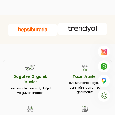
Doğal
ve
Organik
Taze
Ürünler
Ürünler
Taze ürünlerle doğanın
canlılığını sofranıza
Tüm ürünlerimiz saf, doğal
getiriyoruz.
ve güvenilirdirler.