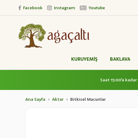
Facebook
Instagram
Youtube
KURUYEMİŞ
BAKLAVA
Saat 15:00'a kadar 
Ana Sayfa
Aktar
Bitkisel Macunlar