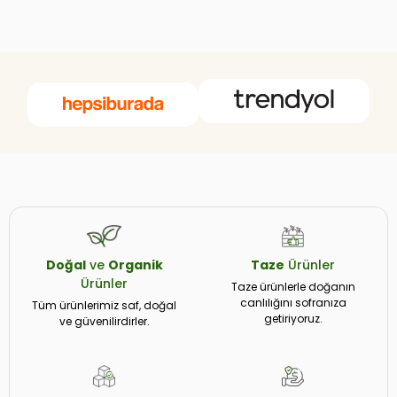
Doğal
ve
Organik
Taze
Ürünler
Ürünler
Taze ürünlerle doğanın
canlılığını sofranıza
Tüm ürünlerimiz saf, doğal
getiriyoruz.
ve güvenilirdirler.