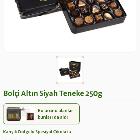
Bolçi Altın Siyah Teneke 250g
Bu ürünü alanlar
bunları da aldı
Karışık Dolgulu Spesiyal Çikolata