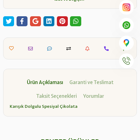
Ürün Açıklaması
Garanti ve Teslimat
Taksit Seçenekleri
Yorumlar
Karışık Dolgulu Spesiyal Çikolata