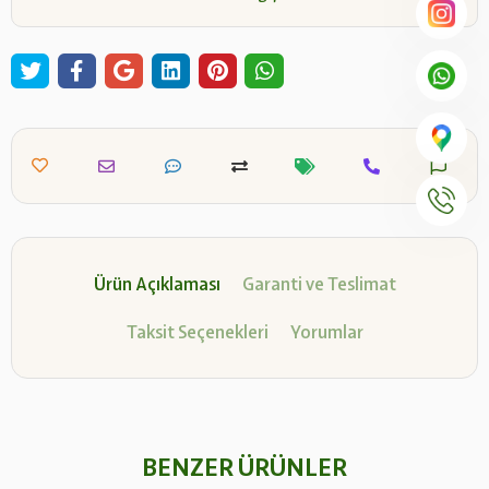
Ürün Açıklaması
Garanti ve Teslimat
Taksit Seçenekleri
Yorumlar
BENZER ÜRÜNLER