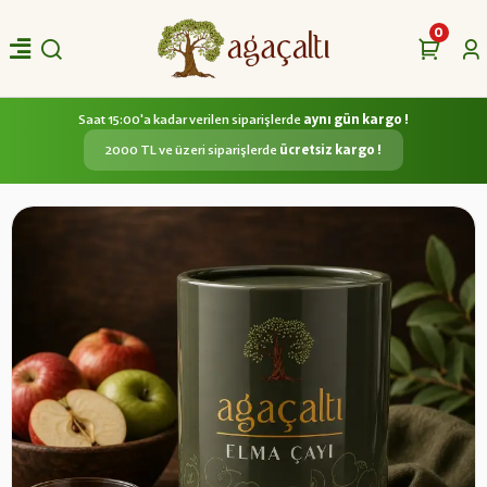
0
Saat 15:00'a kadar verilen siparişlerde
aynı gün kargo !
2000 TL ve üzeri siparişlerde
ücretsiz kargo !