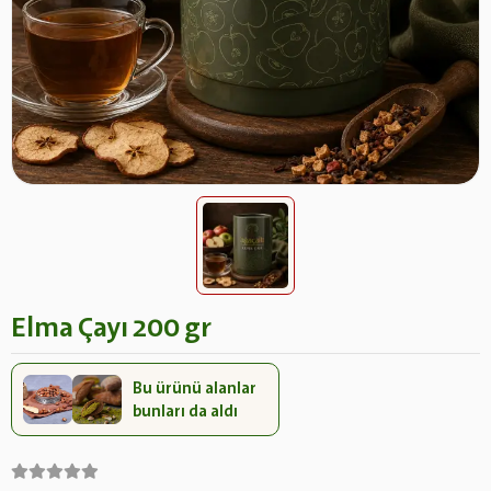
Elma Çayı 200 gr
Bu ürünü alanlar
bunları da aldı