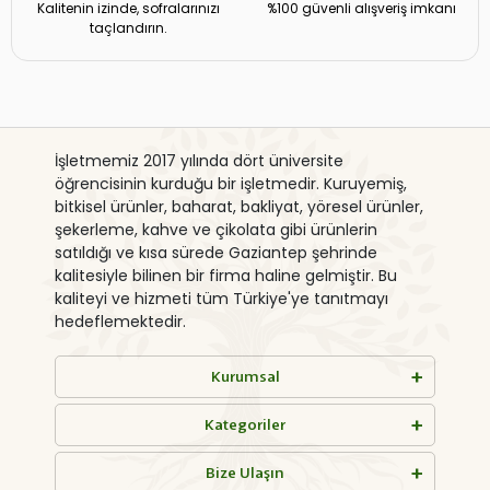
Kalitenin izinde, sofralarınızı
%100 güvenli alışveriş imkanı
taçlandırın.
İşletmemiz 2017 yılında dört üniversite
öğrencisinin kurduğu bir işletmedir. Kuruyemiş,
bitkisel ürünler, baharat, bakliyat, yöresel ürünler,
şekerleme, kahve ve çikolata gibi ürünlerin
satıldığı ve kısa sürede Gaziantep şehrinde
kalitesiyle bilinen bir firma haline gelmiştir. Bu
kaliteyi ve hizmeti tüm Türkiye'ye tanıtmayı
hedeflemektedir.
Kurumsal
Kategoriler
Bize Ulaşın