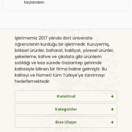
taçlandırın.
İşletmemiz 2017 yılında dört üniversite
öğrencisinin kurduğu bir işletmedir. Kuruyemiş,
bitkisel ürünler, baharat, bakliyat, yöresel ürünler,
şekerleme, kahve ve çikolata gibi ürünlerin
satıldığı ve kısa sürede Gaziantep şehrinde
kalitesiyle bilinen bir firma haline gelmiştir. Bu
kaliteyi ve hizmeti tüm Türkiye'ye tanıtmayı
hedeflemektedir.
Kurumsal
Kategoriler
Bize Ulaşın