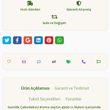
Hızlı Gönderi
Güvenli Alışveriş
İade ve Değişim
Ürün Açıklaması
Garanti ve Teslimat
Taksit Seçenekleri
Yorumlar
Gemlik Çekirdeksiz Kırma zeytin 4500 cc bidon içerisinde