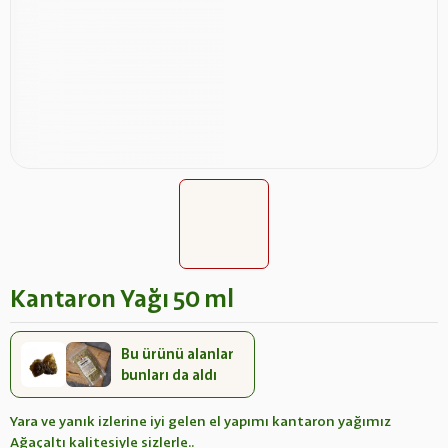
Kantaron Yağı 50 ml
Bu ürünü alanlar
bunları da aldı
Yara ve yanık izlerine iyi gelen el yapımı kantaron yağımız
Ağaçaltı kalitesiyle sizlerle..