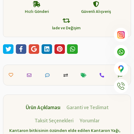
Hızlı Gönderi
Güvenli Alışveriş
İade ve Değişim
Ürün Açıklaması
Garanti ve Teslimat
Taksit Seçenekleri
Yorumlar
Kantaron bitkisinin özünden elde edilen Kantaron Yağı,