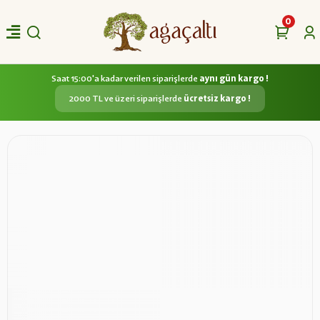
0
Saat 15:00'a kadar verilen siparişlerde
aynı gün kargo !
2000 TL ve üzeri siparişlerde
ücretsiz kargo !