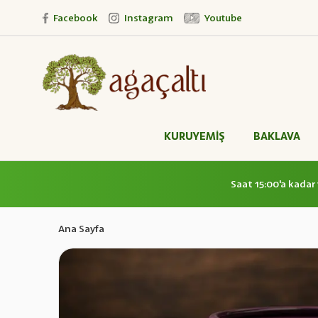
Facebook
Instagram
Youtube
KURUYEMİŞ
BAKLAVA
Saat 15:00'a kadar 
Ana Sayfa