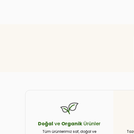
Doğal
ve
Organik
Ürünler
Tüm ürünlerimiz saf, doğal ve
Taz