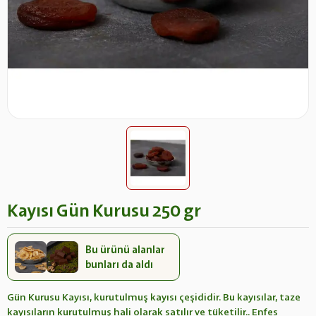
Kayısı Gün Kurusu 250 gr
Bu ürünü alanlar
bunları da aldı
Gün Kurusu Kayısı, kurutulmuş kayısı çeşididir. Bu kayısılar, taze
kayısıların kurutulmuş hali olarak satılır ve tüketilir.. Enfes