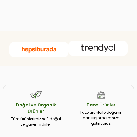
Doğal
ve
Organik
Taze
Ürünler
Ürünler
Taze ürünlerle doğanın
canlılığını sofranıza
Tüm ürünlerimiz saf, doğal
getiriyoruz.
ve güvenilirdirler.