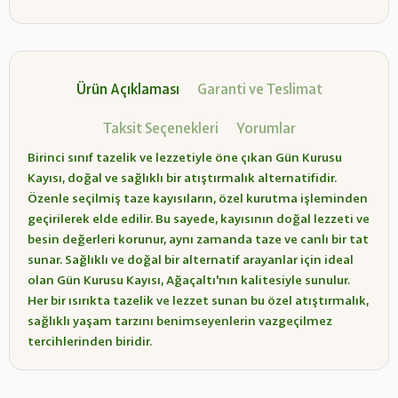
Ürün Açıklaması
Garanti ve Teslimat
Taksit Seçenekleri
Yorumlar
Birinci sınıf tazelik ve lezzetiyle öne çıkan Gün Kurusu
Kayısı, doğal ve sağlıklı bir atıştırmalık alternatifidir.
Özenle seçilmiş taze kayısıların, özel kurutma işleminden
geçirilerek elde edilir. Bu sayede, kayısının doğal lezzeti ve
besin değerleri korunur, aynı zamanda taze ve canlı bir tat
sunar. Sağlıklı ve doğal bir alternatif arayanlar için ideal
olan Gün Kurusu Kayısı, Ağaçaltı'nın kalitesiyle sunulur.
Her bir ısırıkta tazelik ve lezzet sunan bu özel atıştırmalık,
sağlıklı yaşam tarzını benimseyenlerin vazgeçilmez
tercihlerinden biridir.