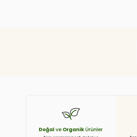
Doğal
ve
Organik
Ürünler