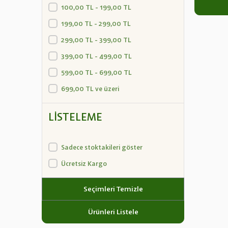
100,00 TL - 199,00 TL
199,00 TL - 299,00 TL
299,00 TL - 399,00 TL
399,00 TL - 499,00 TL
599,00 TL - 699,00 TL
699,00 TL ve üzeri
LISTELEME
Sadece stoktakileri göster
Ücretsiz Kargo
Seçimleri Temizle
Ürünleri Listele