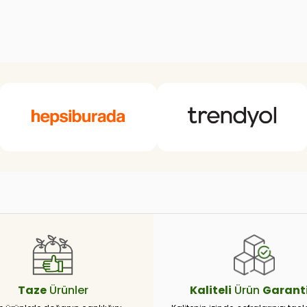
Taze
Ürünler
Kaliteli
Ürün
Garanti