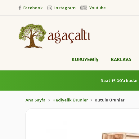
Facebook
Instagram
Youtube
KURUYEMİŞ
BAKLAVA
Saat 15:00'a kadar 
Ana Sayfa
Hediyelik Ürünler
Kutulu Ürünler