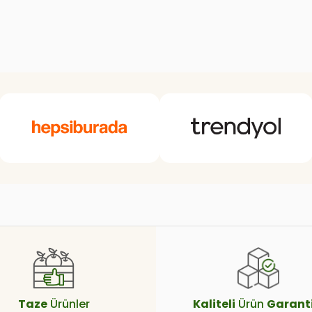
Taze
Ürünler
Kaliteli
Ürün
Garanti