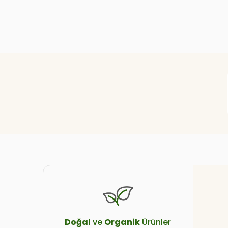
Doğal
ve
Organik
Ürünler