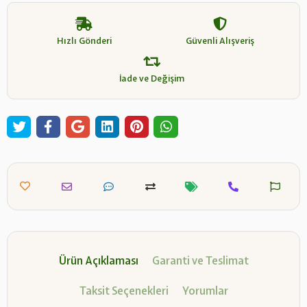
Hızlı Gönderi
Güvenli Alışveriş
İade ve Değişim
Ürün Açıklaması
Garanti ve Teslimat
Taksit Seçenekleri
Yorumlar