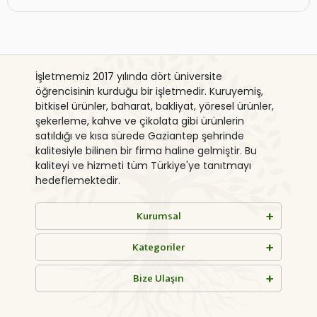
İşletmemiz 2017 yılında dört üniversite
öğrencisinin kurduğu bir işletmedir. Kuruyemiş,
bitkisel ürünler, baharat, bakliyat, yöresel ürünler,
şekerleme, kahve ve çikolata gibi ürünlerin
satıldığı ve kısa sürede Gaziantep şehrinde
kalitesiyle bilinen bir firma haline gelmiştir. Bu
kaliteyi ve hizmeti tüm Türkiye'ye tanıtmayı
hedeflemektedir.
Kurumsal
Kategoriler
Bize Ulaşın