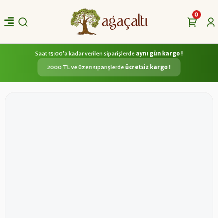
0
Saat 15:00'a kadar verilen siparişlerde
aynı gün kargo !
2000 TL ve üzeri siparişlerde
ücretsiz kargo !