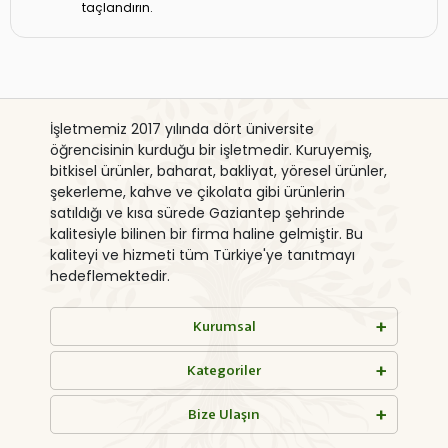
taçlandırın.
İşletmemiz 2017 yılında dört üniversite
öğrencisinin kurduğu bir işletmedir. Kuruyemiş,
bitkisel ürünler, baharat, bakliyat, yöresel ürünler,
şekerleme, kahve ve çikolata gibi ürünlerin
satıldığı ve kısa sürede Gaziantep şehrinde
kalitesiyle bilinen bir firma haline gelmiştir. Bu
kaliteyi ve hizmeti tüm Türkiye'ye tanıtmayı
hedeflemektedir.
Kurumsal
Kategoriler
Bize Ulaşın