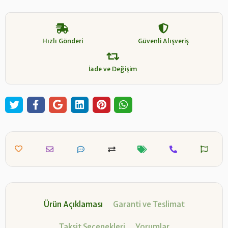
Hızlı Gönderi
Güvenli Alışveriş
İade ve Değişim
Ürün Açıklaması
Garanti ve Teslimat
Taksit Seçenekleri
Yorumlar