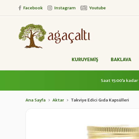
Facebook
Instagram
Youtube
KURUYEMİŞ
BAKLAVA
Saat 15:00'a kadar 
Ana Sayfa
Aktar
Takviye Edici Gıda Kapsülleri