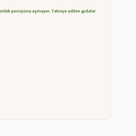
ünlük porsiyonu aşmayın. Takviye edilen gıdalar