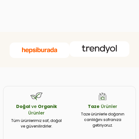
Doğal
ve
Organik
Taze
Ürünler
Ürünler
Taze ürünlerle doğanın
canlılığını sofranıza
Tüm ürünlerimiz saf, doğal
getiriyoruz.
ve güvenilirdirler.