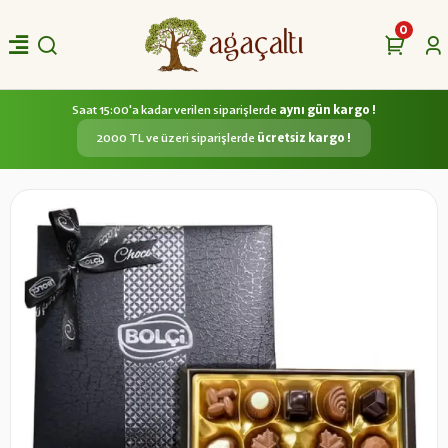
0
Saat 15:00'a kadar verilen siparişlerde
aynı gün kargo !
2000 TL ve üzeri siparişlerde
ücretsiz kargo !