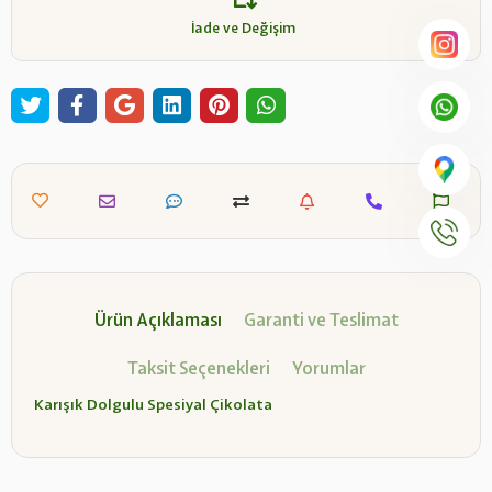
İade ve Değişim
Ürün Açıklaması
Garanti ve Teslimat
Taksit Seçenekleri
Yorumlar
Karışık Dolgulu Spesiyal Çikolata