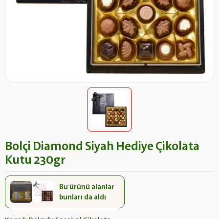
Bolçi Diamond Siyah Hediye Çikolata
Kutu 230gr
Bu ürünü alanlar
bunları da aldı