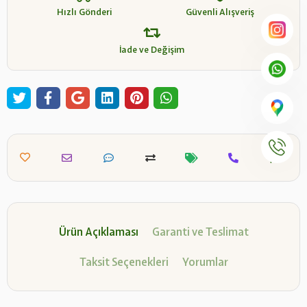
Hızlı Gönderi
Güvenli Alışveriş
İade ve Değişim
Ürün Açıklaması
Garanti ve Teslimat
Taksit Seçenekleri
Yorumlar