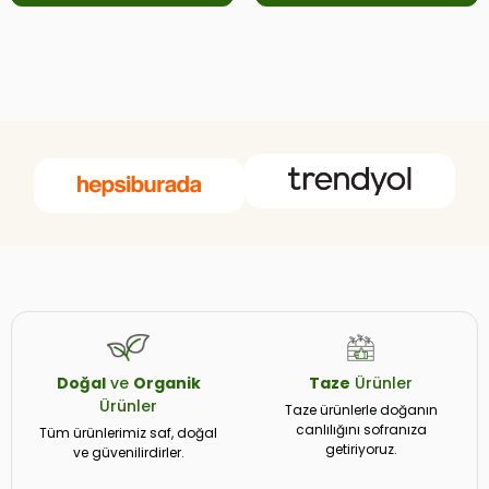
Doğal
ve
Organik
Taze
Ürünler
Ürünler
Taze ürünlerle doğanın
canlılığını sofranıza
Tüm ürünlerimiz saf, doğal
getiriyoruz.
ve güvenilirdirler.