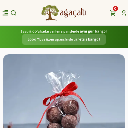
0
Saat 15:00'a kadar verilen siparişlerde
aynı gün kargo !
2000 TL ve üzeri siparişlerde
ücretsiz kargo !