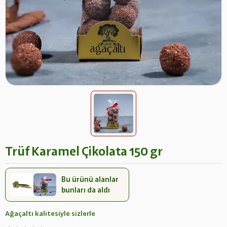
Trüf Karamel Çikolata 150 gr
Bu ürünü alanlar
bunları da aldı
Ağaçaltı kalitesiyle sizlerle