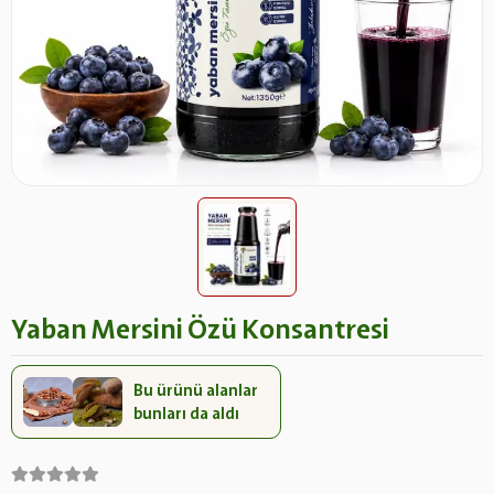
Yaban Mersini Özü Konsantresi
Bu ürünü alanlar
bunları da aldı