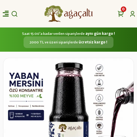
0
Saat 15:00'a kadar verilen siparişlerde
aynı gün kargo !
2000 TL ve üzeri siparişlerde
ücretsiz kargo !