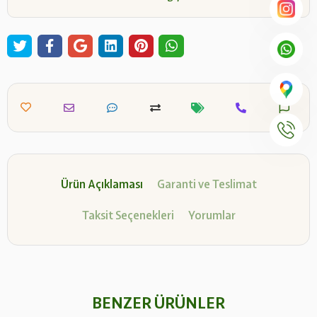
Ürün Açıklaması
Garanti ve Teslimat
Taksit Seçenekleri
Yorumlar
BENZER ÜRÜNLER