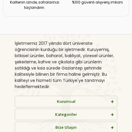
Kalitenin izinde, sofralarınızı
%100 güvenli alışveriş imkanı
taçlandırın.
İşletmemiz 2017 yılında dört üniversite
öğrencisinin kurduğu bir işletmedir. Kuruyemiş,
bitkisel ürünler, baharat, bakliyat, yöresel ürünler,
şekerleme, kahve ve çikolata gibi ürünlerin
satıldığı ve kısa sürede Gaziantep şehrinde
kalitesiyle bilinen bir firma haline gelmiştir. Bu
kaliteyi ve hizmeti tüm Türkiye'ye tanıtmayı
hedeflemektedir.
Kurumsal
Kategoriler
Bize Ulaşın