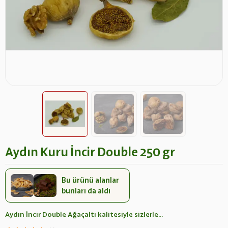
Aydın Kuru İncir Double 250 gr
Bu ürünü alanlar
bunları da aldı
Aydın İncir Double Ağaçaltı kalitesiyle sizlerle...