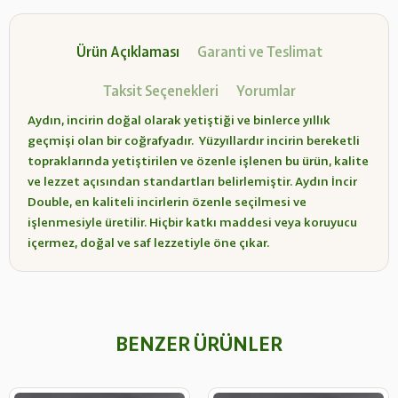
Ürün Açıklaması
Garanti ve Teslimat
Taksit Seçenekleri
Yorumlar
Aydın, incirin doğal olarak yetiştiği ve binlerce yıllık
geçmişi olan bir coğrafyadır. Yüzyıllardır incirin bereketli
topraklarında yetiştirilen ve özenle işlenen bu ürün, kalite
ve lezzet açısından standartları belirlemiştir. Aydın İncir
Double, en kaliteli incirlerin özenle seçilmesi ve
işlenmesiyle üretilir. Hiçbir katkı maddesi veya koruyucu
içermez, doğal ve saf lezzetiyle öne çıkar.
BENZER ÜRÜNLER