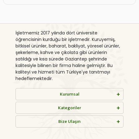
İşletmemiz 2017 yılında dört üniversite
öğrencisinin kurduğu bir işletmedir. Kuruyemiş,
bitkisel ürünler, baharat, bakliyat, yöresel ürünler,
şekerleme, kahve ve çikolata gibi ürünlerin
satıldığı ve kısa sürede Gaziantep şehrinde
kalitesiyle bilinen bir firma haline gelmiştir. Bu
kaliteyi ve hizmeti tüm Türkiye'ye tanıtmayı
hedeflemektedir.
Kurumsal
Kategoriler
Bize Ulaşın