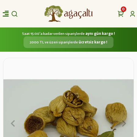
0
Saat 15:00'a kadar verilen siparişlerde
aynı gün kargo !
2000 TL ve üzeri siparişlerde
ücretsiz kargo !