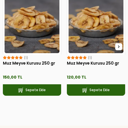
(1)
(1)
Muz Meyve Kurusu 250 gr
Muz Meyve Kurusu 250 gr
150,00 TL
120,00 TL
Sepete Ekle
Sepete Ekle