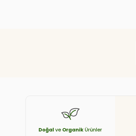
Doğal
ve
Organik
Ürünler