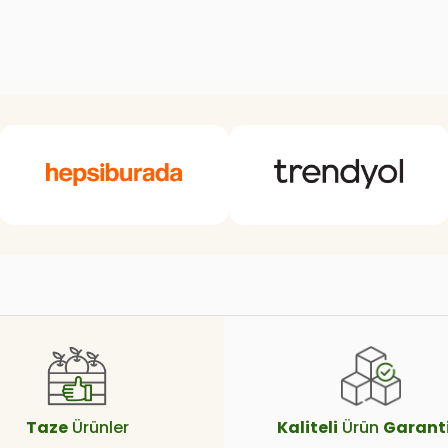
Taze
Ürünler
Kaliteli
Ürün
Garanti