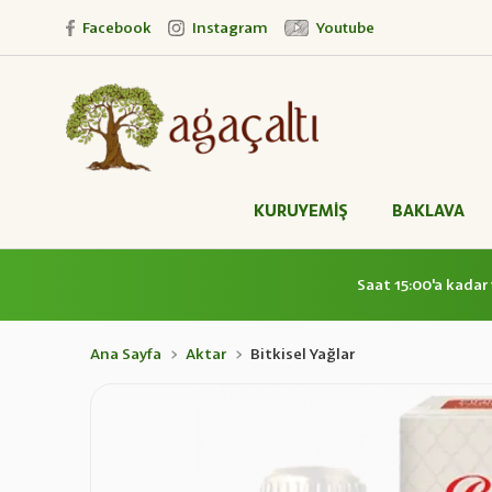
Facebook
Instagram
Youtube
KURUYEMİŞ
BAKLAVA
Saat 15:00'a kadar 
Ana Sayfa
Aktar
Bitkisel Yağlar