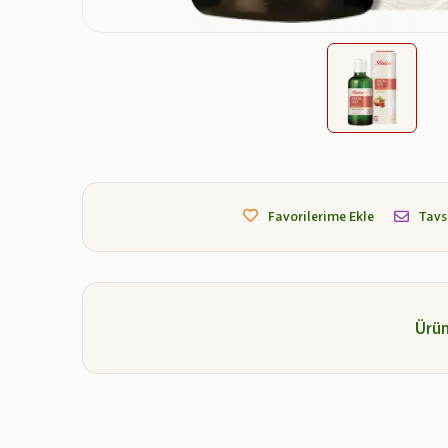
Favorilerime Ekle
Tavs
Ürün