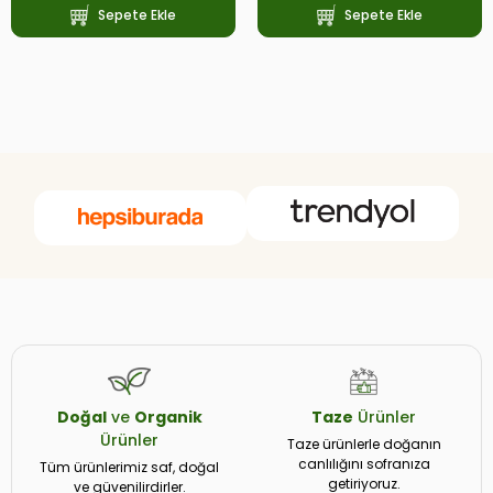
Sepete Ekle
Sepete Ekle
Doğal
ve
Organik
Taze
Ürünler
Ürünler
Taze ürünlerle doğanın
canlılığını sofranıza
Tüm ürünlerimiz saf, doğal
getiriyoruz.
ve güvenilirdirler.