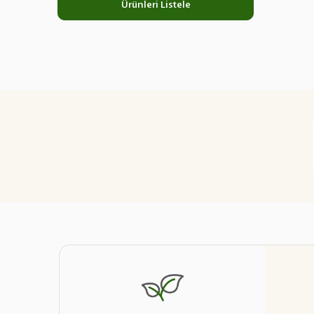
Ürünleri Listele