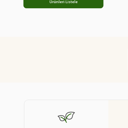
Ürünleri Listele