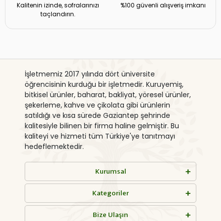
Kalitenin izinde, sofralarınızı
%100 güvenli alışveriş imkanı
taçlandırın.
İşletmemiz 2017 yılında dört üniversite
öğrencisinin kurduğu bir işletmedir. Kuruyemiş,
bitkisel ürünler, baharat, bakliyat, yöresel ürünler,
şekerleme, kahve ve çikolata gibi ürünlerin
satıldığı ve kısa sürede Gaziantep şehrinde
kalitesiyle bilinen bir firma haline gelmiştir. Bu
kaliteyi ve hizmeti tüm Türkiye'ye tanıtmayı
hedeflemektedir.
Kurumsal
Kategoriler
Bize Ulaşın