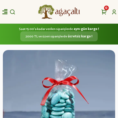
0
Saat 15:00'a kadar verilen siparişlerde
aynı gün kargo !
2000 TL ve üzeri siparişlerde
ücretsiz kargo !