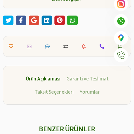
Ürün Açıklaması
Garanti ve Teslimat
Taksit Seçenekleri
Yorumlar
BENZER ÜRÜNLER