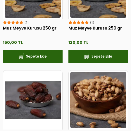
(1)
(1)
Muz Meyve Kurusu 250 gr
Muz Meyve Kurusu 250 gr
150,00 TL
120,00 TL
Sepete Ekle
Sepete Ekle